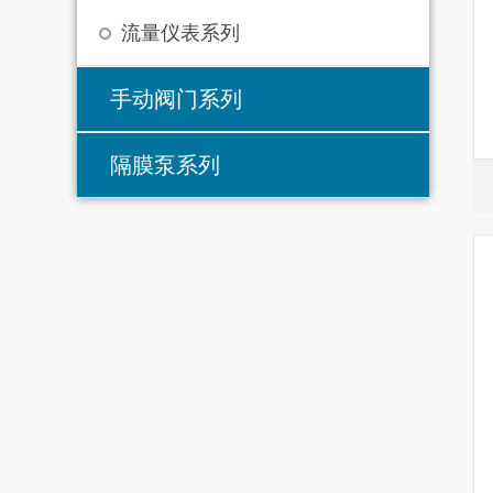
流量仪表系列
手动阀门系列
隔膜泵系列