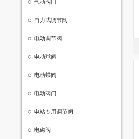
气动阀门
自力式调节阀
电动调节阀
电动球阀
电动蝶阀
电动阀门
电站专用调节阀
电磁阀