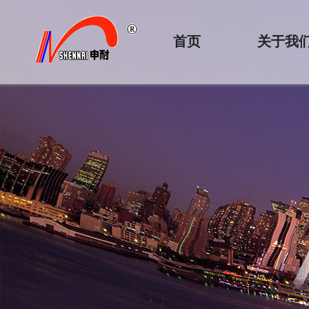
首页
关于我