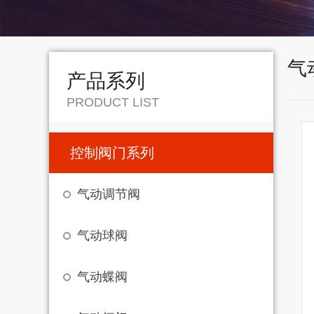
气
产品系列
PRODUCT LIST
控制阀门系列
气动调节阀
气动球阀
气动蝶阀