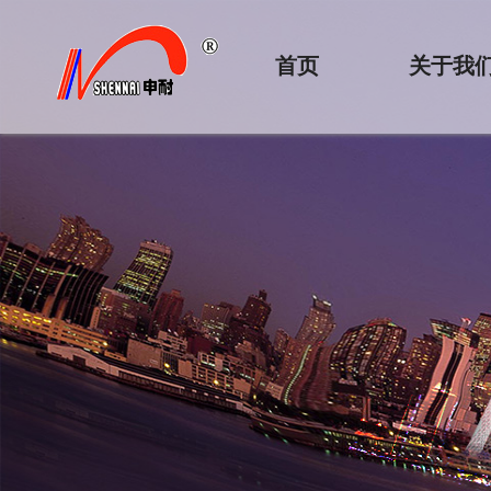
首页
关于我