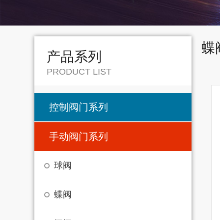
蝶
产品系列
PRODUCT LIST
控制阀门系列
手动阀门系列
球阀
蝶阀