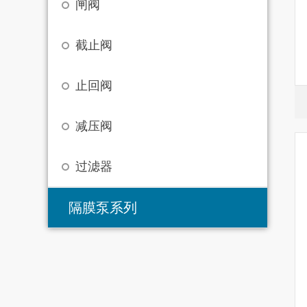
闸阀
截止阀
止回阀
减压阀
过滤器
隔膜泵系列