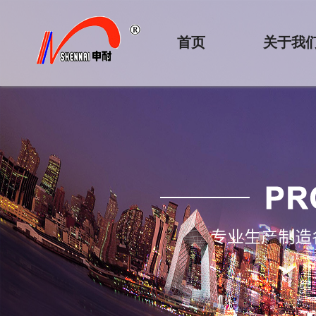
首页
关于我