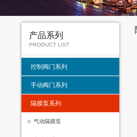
产品系列
PRODUCT LIST
控制阀门系列
手动阀门系列
隔膜泵系列
气动隔膜泵