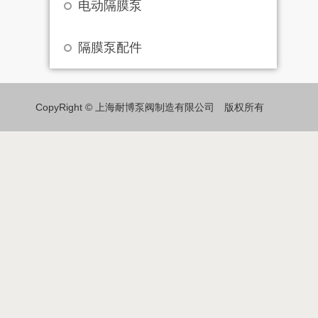
电动隔膜泵
隔膜泵配件
CopyRight © 上海耐博泵阀制造有限公司 版权所有