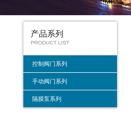
产品系列
PRODUCT LIST
控制阀门系列
手动阀门系列
隔膜泵系列