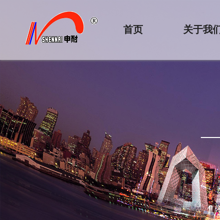
首页
关于我