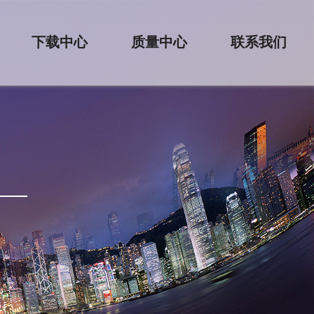
下载中心
质量中心
联系我们