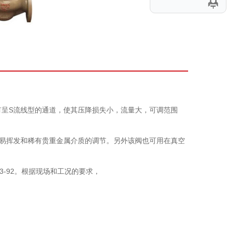
有呈S流线型的通道，使其压降损失小，流量大，可调范围
易挥发和稀有贵重金属介质的调节。另外该阀也可用在真空
3-92。根据现场和工况的要求，