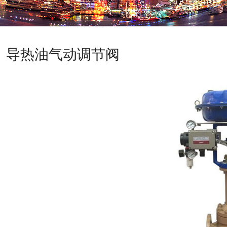
导热油气动调节阀