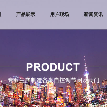
们
产品展示
用户现场
新闻资讯