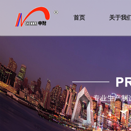
首页
关于我