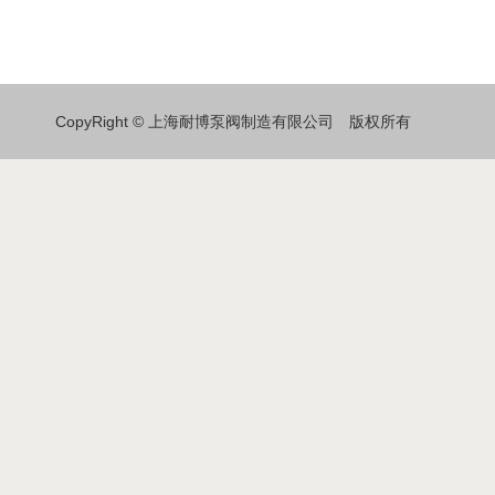
CopyRight © 上海耐博泵阀制造有限公司 版权所有