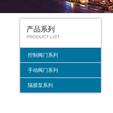
产品系列
PRODUCT LIST
控制阀门系列
手动阀门系列
隔膜泵系列