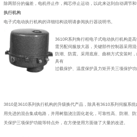
除两部分的偏差，电机停止作，阀芯停止运动，以此来达到自动调节和
执行机构
电子式电动执行机构的详细结构说明请参阅执行器说明书。
3610R系列角行程电子式电动执行机构是
需另配伺服放大器，关键部件控制器采用混
防潮、防震。采用底座、曲柄方式安装时，曲
具有
过载保护、温度保护及力矩开关三项保护功
3810是3610系列执行机构的升级换代产品，除具有3610系列伺服
用先进的混合集成电路，并用树脂浇注固化老化，可靠性高、防潮、防
关保护三项保护功能等特点外，在方便使用方面做了大量的改进。