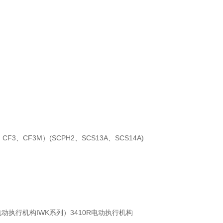
M、CF3、CF3M）(SCPH2、SCS13A、SCS14A)
电动执行机构IWK系列）3410R电动执行机构