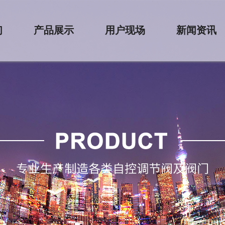
们
产品展示
用户现场
新闻资讯