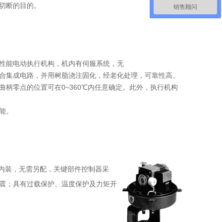
切断的目的。
销售顾问
高性能电动执行机构，机内有伺服系统，无
合集成电路，并用树脂浇注固化，经老化处理，可靠性高、
柄零点的位置可在0~360℃内任意确定。此外，执行机构
能。
系统内装，无需另配，关键部件控制器采
震；具有过载保护、温度保护及力矩开