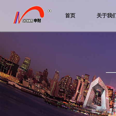
首页
关于我