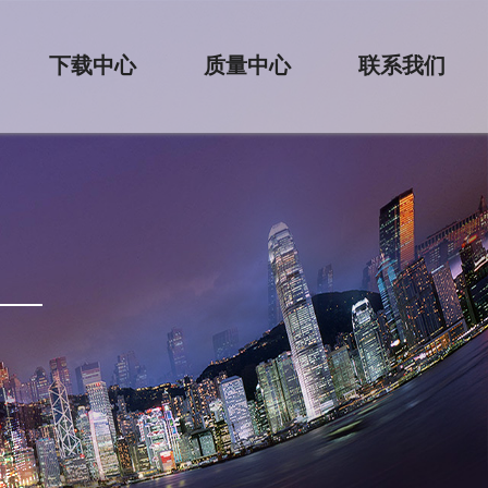
下载中心
质量中心
联系我们