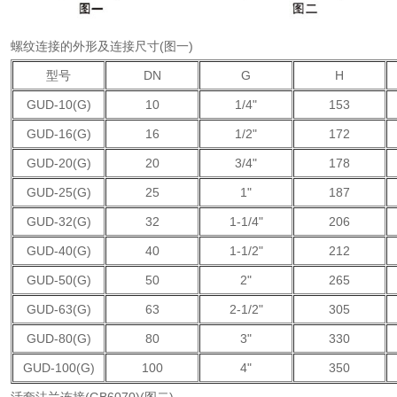
螺纹连接的外形及连接尺寸(图一)
型号
DN
G
H
GUD-10(G)
10
1/4"
153
GUD-16(G)
16
1/2"
172
GUD-20(G)
20
3/4"
178
GUD-25(G)
25
1"
187
GUD-32(G)
32
1-1/4"
206
GUD-40(G)
40
1-1/2"
212
GUD-50(G)
50
2"
265
GUD-63(G)
63
2-1/2"
305
GUD-80(G)
80
3"
330
GUD-100(G)
100
4"
350