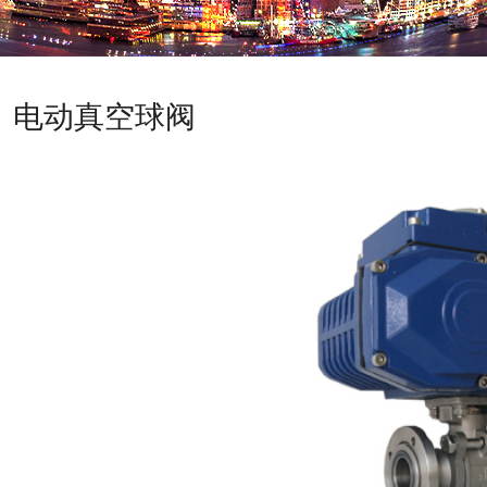
电动真空球阀