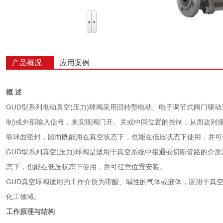
产品概况
应用案例
概 述
GUD型系列电动真空(压力)球阀采用回转型电动、电子调节式阀门驱
制)或外部输入信号，来实现阀门开、关或中间位置的控制，从而达到
靠球面密封，因而既能用在真空状态下，也能在低压状态下使用，并可
GUD型系列真空(压力)球阀是适用于真空系统中接通或切断管路的介
态下，也能在低压状态下使用，并可任意位置安装。
GUD真空球阀适用的工作介质为带酸、碱性的气体或液体，应用于真
化工领域。
工作原理与结构