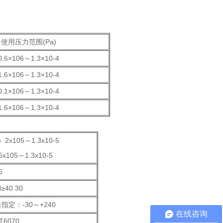
使用压力范围(Pa)
0.6×106～1.3×10-4
1.6×106～1.3×10-4
0.1×106～1.3×10-4
1.6×106～1.3×10-4
2x105～1.3x10-5
105～1.3x10-5
5
≥40 30
指定：-30～+240
在线咨询
T6070