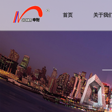
首页
关于我