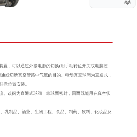
动装置，可以通过外接电源的切换(用手动转位开关或电脑控
接通或切断真空管路中气流的目的。电动真空球阀为直通式，
任意位置安装。
质流。该阀为直通式球阀，靠球面密封，因而既能用在真空状
空、乳制品、酒业、生物工程、食品、制药、饮料、化妆品及