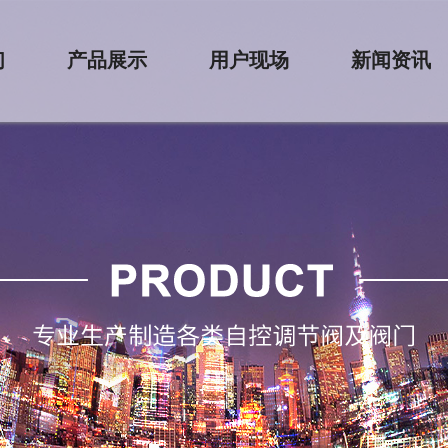
们
产品展示
用户现场
新闻资讯