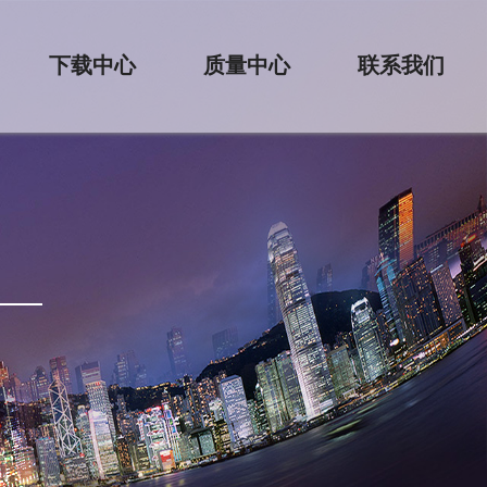
下载中心
质量中心
联系我们