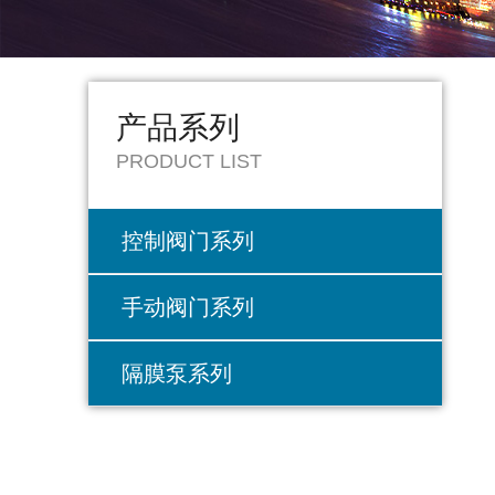
产品系列
PRODUCT LIST
控制阀门系列
手动阀门系列
隔膜泵系列