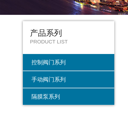
产品系列
PRODUCT LIST
控制阀门系列
手动阀门系列
隔膜泵系列