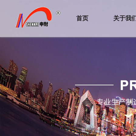
首页
关于我