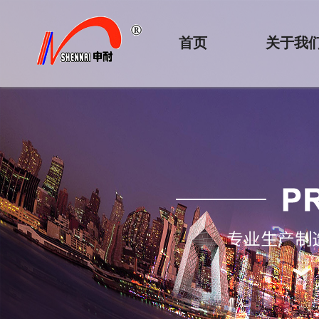
首页
关于我