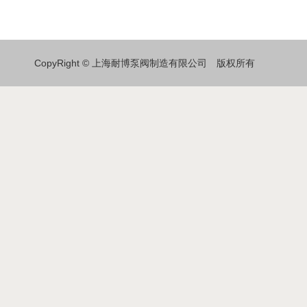
CopyRight © 上海耐博泵阀制造有限公司 版权所有