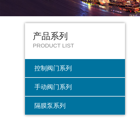
产品系列
PRODUCT LIST
控制阀门系列
手动阀门系列
隔膜泵系列