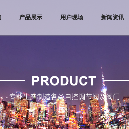
们
产品展示
用户现场
新闻资讯