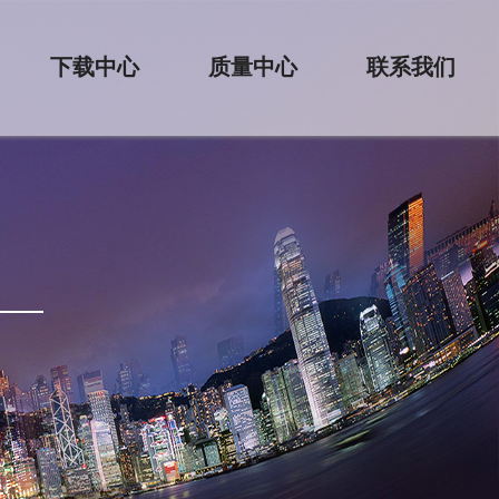
下载中心
质量中心
联系我们