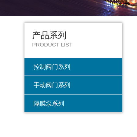
产品系列
PRODUCT LIST
控制阀门系列
手动阀门系列
隔膜泵系列