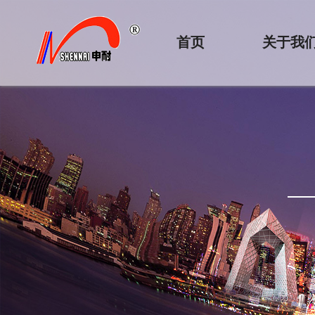
首页
关于我