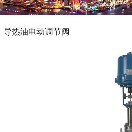
导热油电动调节阀