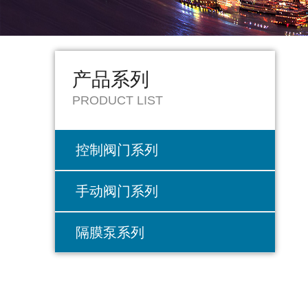
产品系列
PRODUCT LIST
控制阀门系列
手动阀门系列
隔膜泵系列