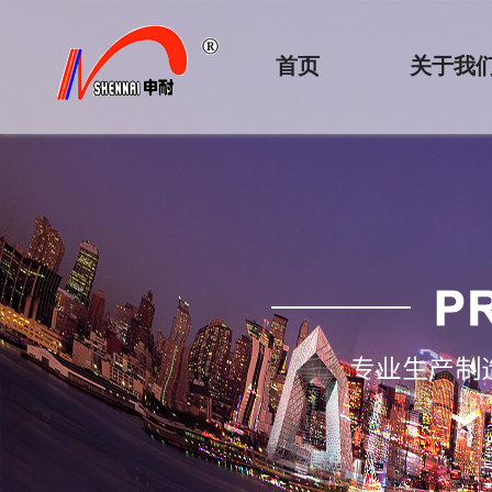
首页
关于我