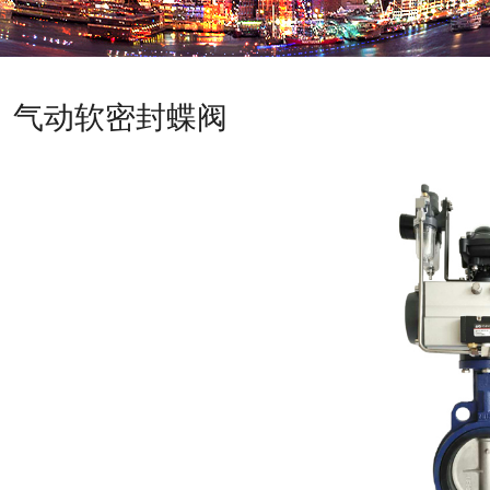
气动软密封蝶阀