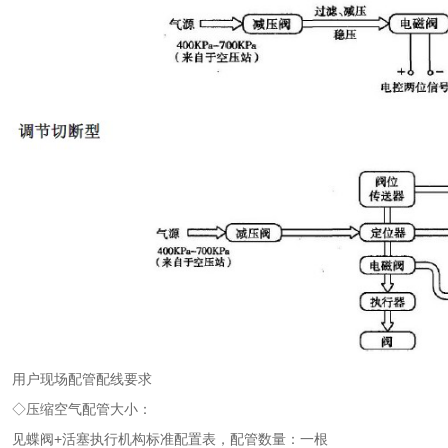
用户现场配管配线要求
◇压缩空气配管大小：
见蝶阀+活塞执行机构标准配置表，配管数量：一根