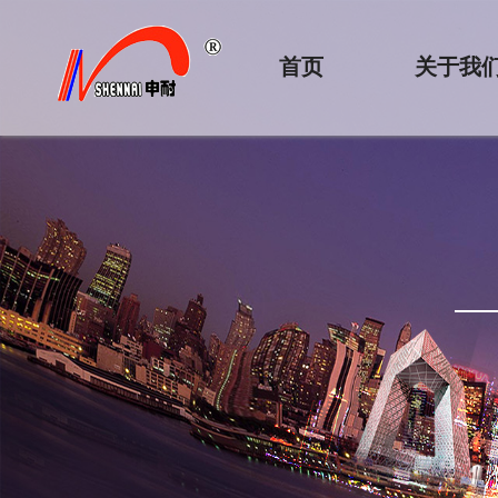
首页
关于我