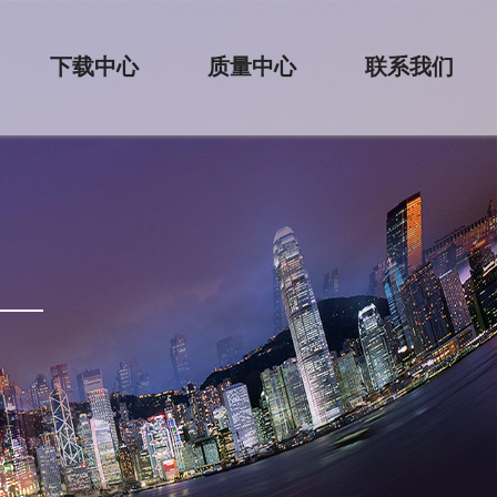
下载中心
质量中心
联系我们