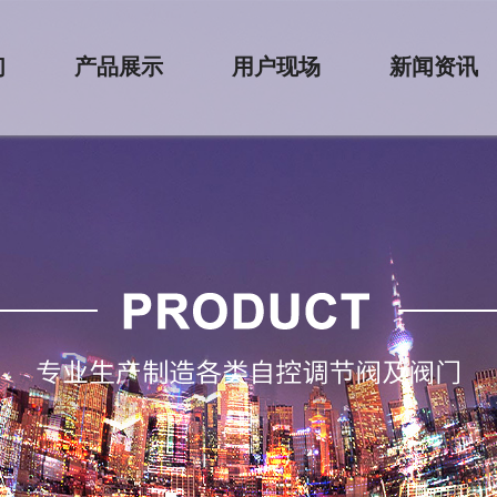
们
产品展示
用户现场
新闻资讯