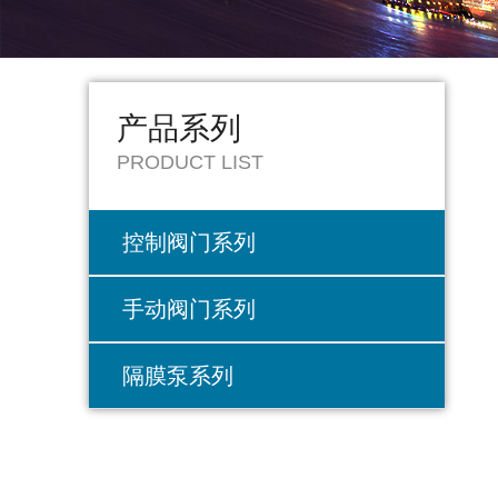
产品系列
PRODUCT LIST
控制阀门系列
手动阀门系列
隔膜泵系列