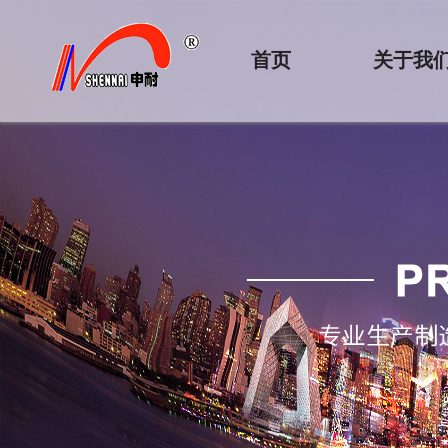
首页
关于我