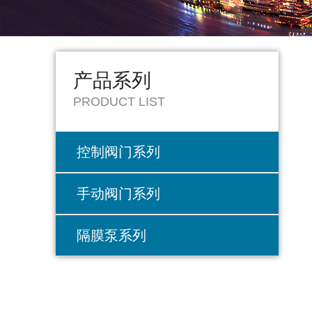
产品系列
PRODUCT LIST
控制阀门系列
手动阀门系列
隔膜泵系列