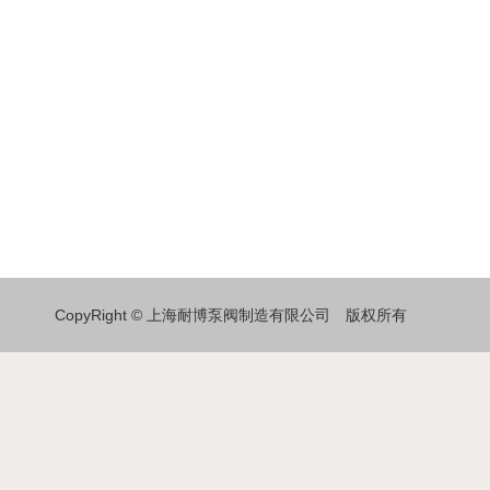
CopyRight © 上海耐博泵阀制造有限公司 版权所有