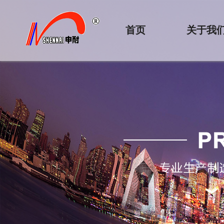
首页
关于我