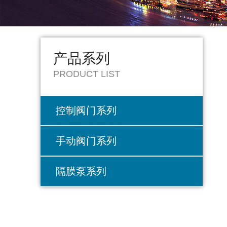
产品系列
PRODUCT LIST
控制阀门系列
手动阀门系列
隔膜泵系列