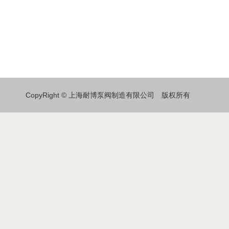
CopyRight © 上海耐博泵阀制造有限公司 版权所有