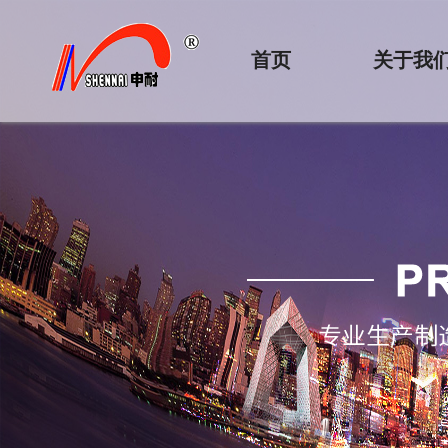
首页
关于我