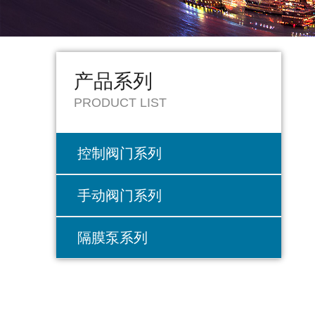
产品系列
PRODUCT LIST
控制阀门系列
手动阀门系列
隔膜泵系列