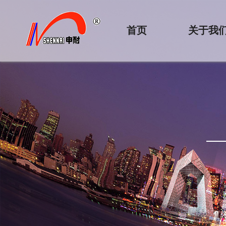
首页
关于我