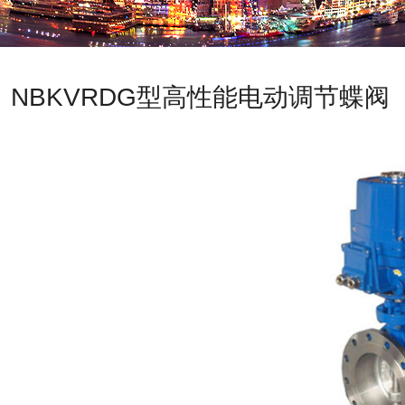
NBKVRDG型高性能电动调节蝶阀