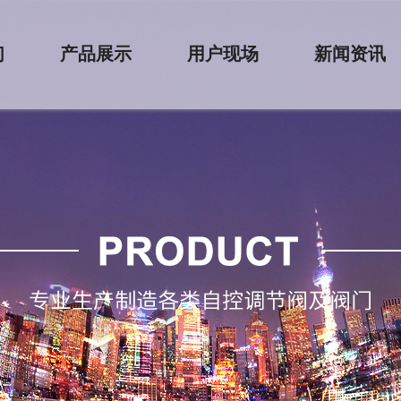
们
产品展示
用户现场
新闻资讯