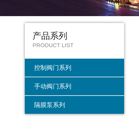
产品系列
PRODUCT LIST
控制阀门系列
手动阀门系列
隔膜泵系列