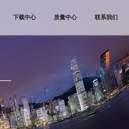
下载中心
质量中心
联系我们