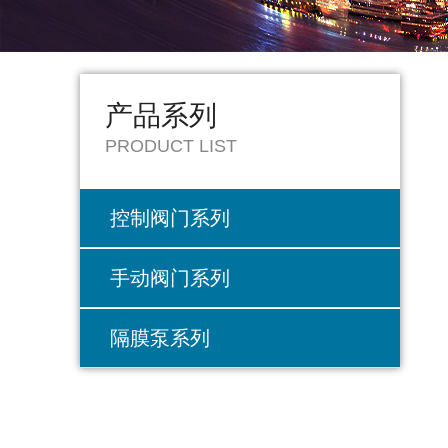
产品系列
PRODUCT LIST
控制阀门系列
手动阀门系列
隔膜泵系列