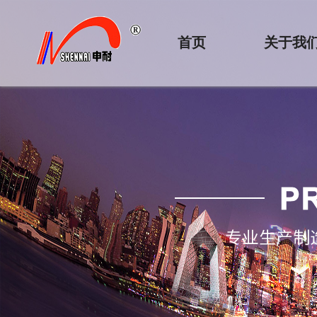
首页
关于我