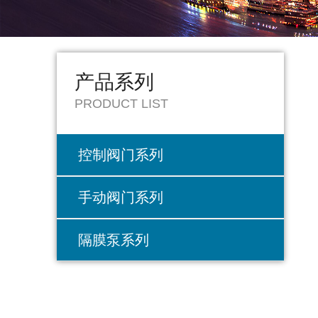
产品系列
PRODUCT LIST
控制阀门系列
手动阀门系列
隔膜泵系列