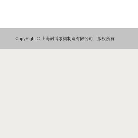
CopyRight © 上海耐博泵阀制造有限公司 版权所有