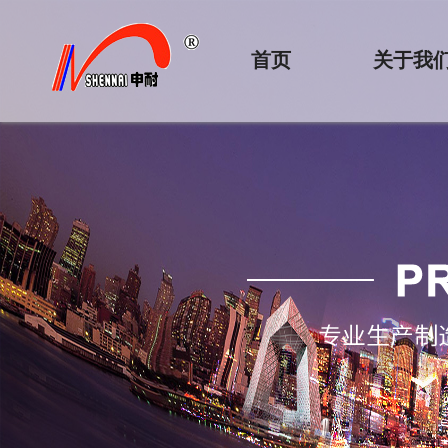
首页
关于我