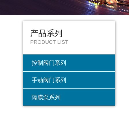
产品系列
PRODUCT LIST
控制阀门系列
手动阀门系列
隔膜泵系列