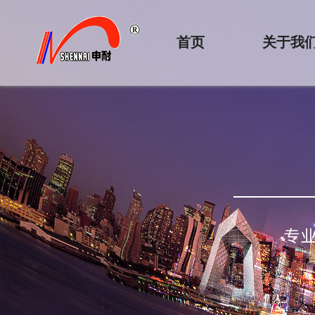
首页
关于我