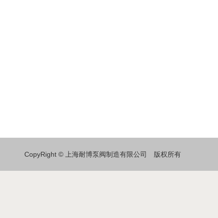
CopyRight © 上海耐博泵阀制造有限公司 版权所有