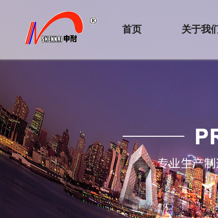
首页
关于我