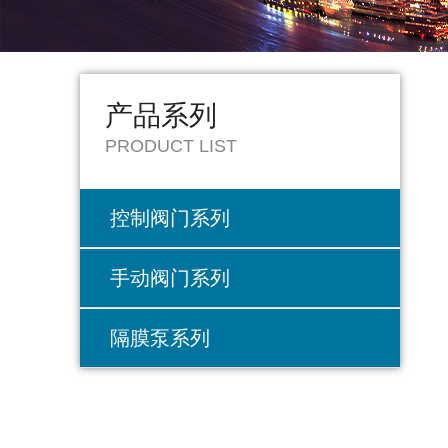
产品系列
PRODUCT LIST
控制阀门系列
手动阀门系列
隔膜泵系列